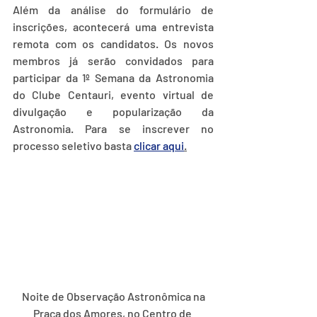
Além da análise do formulário de 
inscrições, acontecerá uma entrevista 
remota com os candidatos. Os novos 
membros já serão convidados para 
participar da 1º Semana da Astronomia 
do Clube Centauri, evento virtual de 
divulgação e popularização da 
Astronomia. Para se inscrever no 
processo seletivo basta 
clicar aqui
.
 Noite de Observação Astronômica na 
Praça dos Amores, no Centro de 