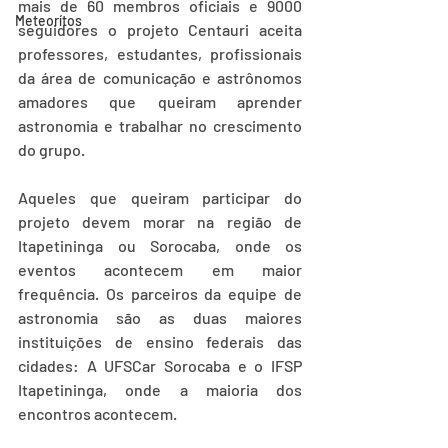
mais de 60 membros oficiais e 9000 
Meteorítos
seguidores o projeto Centauri aceita 
professores, estudantes, profissionais 
da área de comunicação e astrônomos 
amadores que queiram aprender 
astronomia e trabalhar no crescimento 
do grupo.
Aqueles que queiram participar do 
projeto devem morar na região de 
Itapetininga ou Sorocaba, onde os 
eventos acontecem em maior 
frequência. Os parceiros da equipe de 
astronomia são as duas maiores 
instituições de ensino federais das 
cidades: A UFSCar Sorocaba e o IFSP 
Itapetininga, onde a maioria dos 
encontros acontecem.  