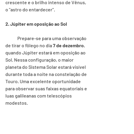
crescente e o brilho intenso de Vênus, 
o "astro do entardecer".
2. Júpiter em oposição ao Sol
	Prepare-se para uma observação 
de tirar o fôlego no dia 
7 de dezembro
, 
quando Júpiter estará em oposição ao 
Sol. Nessa configuração, o maior 
planeta do Sistema Solar estará visível 
durante toda a noite na constelação de 
Touro. Uma excelente oportunidade 
para observar suas faixas equatoriais e 
luas galileanas com telescópios 
modestos.