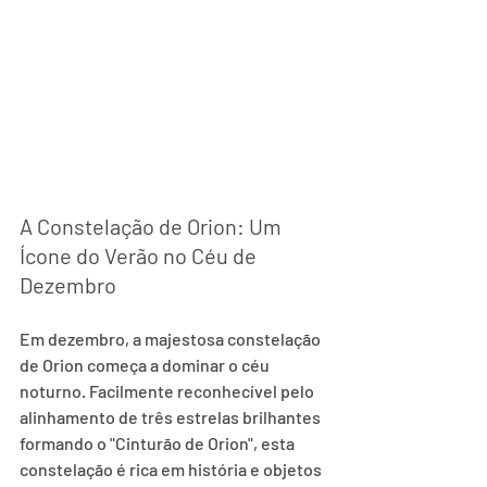
A Constelação de Orion: Um 
Ícone do Verão no Céu de 
Dezembro
Em dezembro, a majestosa constelação 
de Orion começa a dominar o céu 
noturno. Facilmente reconhecível pelo 
alinhamento de três estrelas brilhantes 
formando o "Cinturão de Orion", esta 
constelação é rica em história e objetos 