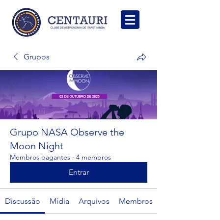
Grupos
Grupo NASA Observe the
Moon Night
Membros pagantes
·
4 membros
Entrar
Discussão
Mídia
Arquivos
Membros