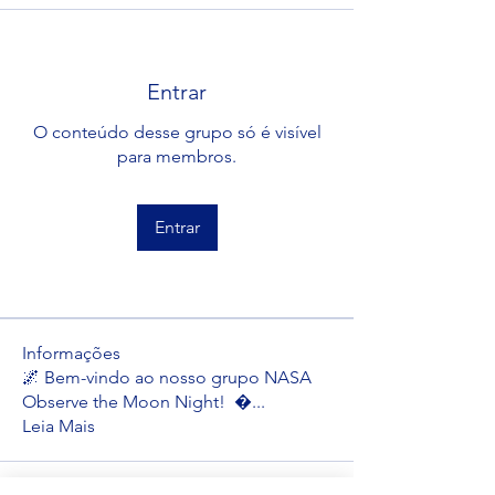
Entrar
O conteúdo desse grupo só é visível
para membros.
Entrar
Informações
🌌 Bem-vindo ao nosso grupo NASA
Observe the Moon Night! �
...
Leia Mais