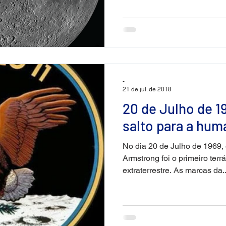
-
21 de jul. de 2018
20 de Julho de 
salto para a hum
No dia 20 de Julho de 1969,
Armstrong foi o primeiro terr
extraterrestre. As marcas da..