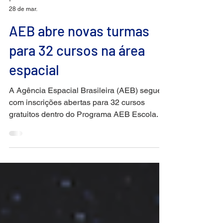
-
28 de mar.
AEB abre novas turmas
para 32 cursos na área
espacial
A Agência Espacial Brasileira (AEB) segue
com inscrições abertas para 32 cursos
gratuitos dentro do Programa AEB Escola.