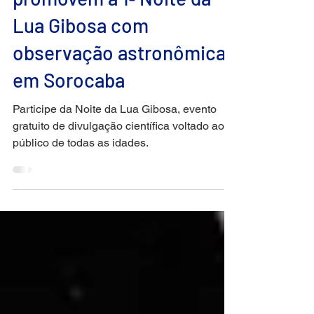
promovem a 1ª Noite da
Lua Gibosa com
observação astronômica
em Sorocaba
Participe da Noite da Lua Gibosa, evento
gratuito de divulgação científica voltado ao
público de todas as idades.