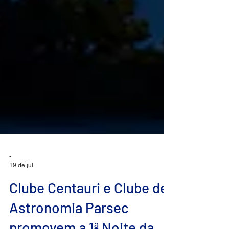
-
19 de jul.
Clube Centauri e Clube de
Astronomia Parsec