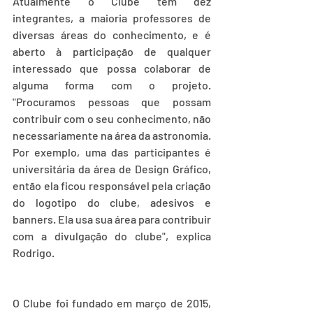
Atualmente o Clube tem dez 
integrantes, a maioria professores de 
diversas áreas do conhecimento, e é 
aberto à participação de qualquer 
interessado que possa colaborar de 
alguma forma com o projeto. 
"Procuramos pessoas que possam 
contribuir com o seu conhecimento, não 
necessariamente na área da astronomia. 
Por exemplo, uma das participantes é 
universitária da área de Design Gráfico, 
então ela ficou responsável pela criação 
do logotipo do clube, adesivos e 
banners. Ela usa sua área para contribuir 
com a divulgação do clube", explica 
Rodrigo. 
O Clube foi fundado em março de 2015, 