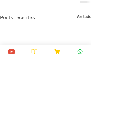
Posts recentes
Ver tudo