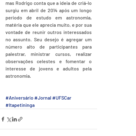
mas Rodrigo conta que a ideia de criá-lo 
surgiu em abril de 2014 após um longo 
período de estudo em astronomia, 
matéria que ele aprecia muito, e por sua 
vontade de reunir outros interessados 
no assunto. Seu desejo é agregar um 
número alto de participantes para 
palestrar, ministrar cursos, realizar 
observações celestes e fomentar o 
interesse de jovens e adultos pela 
astronomia. 
#Aniversário
#Jornal
#UFSCar
#Itapetininga