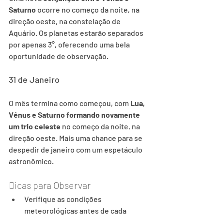
Saturno
 ocorre no começo da noite, na 
direção oeste, na constelação de 
Aquário. Os planetas estarão separados 
por apenas 3°, oferecendo uma bela 
oportunidade de observação.
31 de Janeiro
O mês termina como começou, com 
Lua, 
Vênus e Saturno formando novamente 
um trio celeste
 no começo da noite, na 
direção oeste. Mais uma chance para se 
despedir de janeiro com um espetáculo 
astronômico.
Dicas para Observar
Verifique as condições 
meteorológicas antes de cada 