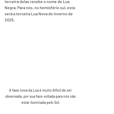
terceira delas recebe o nome de Lua 
Negra. Para nós, no hemisfério sul, esta 
será a terceira Lua Nova do inverno de 
2025.
A fase nova da Lua é muito difícil de ser 
observada, por sua face voltada para nós não 
estar iluminada pelo Sol.