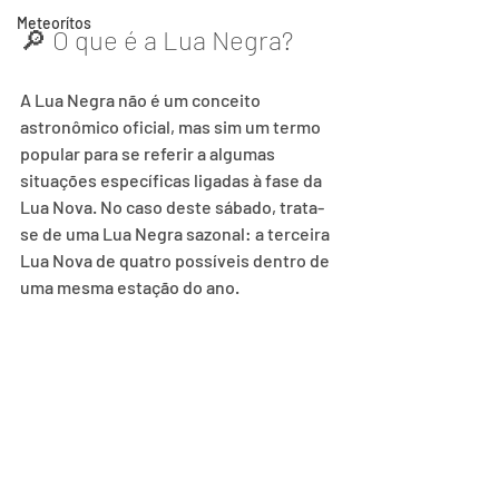
Meteorítos
🔎 O que é a Lua Negra?
A Lua Negra não é um conceito 
astronômico oficial, mas sim um termo 
popular para se referir a algumas 
situações específicas ligadas à fase da 
Lua Nova. No caso deste sábado, trata-
se de uma Lua Negra sazonal: a terceira 
Lua Nova de quatro possíveis dentro de 
uma mesma estação do ano.