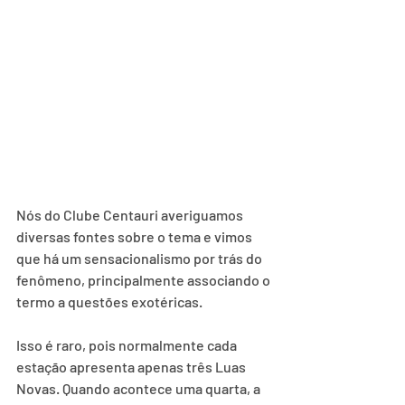
Nós do Clube Centauri averiguamos 
diversas fontes sobre o tema e vimos 
que há um sensacionalismo por trás do 
fenômeno, principalmente associando o 
termo a questões exotéricas.
Isso é raro, pois normalmente cada 
estação apresenta apenas três Luas 
Novas. Quando acontece uma quarta, a 