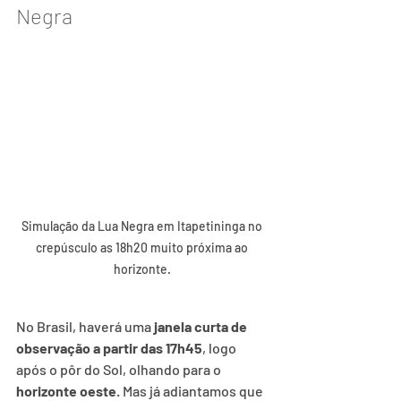
Negra
Simulação da Lua Negra em Itapetininga no 
crepúsculo as 18h20 muito próxima ao 
horizonte. 
No Brasil, haverá uma 
janela curta de 
observação a partir das 17h45
, logo 
após o pôr do Sol, olhando para o 
horizonte oeste
. Mas já adiantamos que 