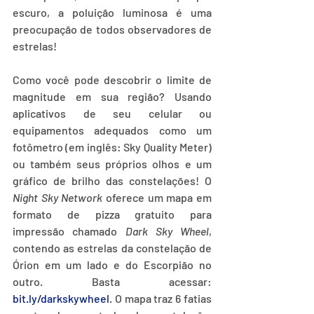
escuro, a poluição luminosa é uma 
preocupação de todos observadores de 
estrelas!
Como você pode descobrir o limite de 
magnitude em sua região? Usando 
aplicativos de seu celular ou 
equipamentos adequados como um 
fotômetro (em inglês: Sky Quality Meter) 
ou também seus próprios olhos e um 
gráfico de brilho das constelações! O 
Night Sky Network
 oferece um mapa em 
formato de pizza gratuito para 
impressão chamado 
Dark Sky Wheel
, 
contendo as estrelas da constelação de 
Órion em um lado e do Escorpião no 
outro. Basta acessar: 
bit.ly/darkskywheel
. O mapa traz 6 fatias 