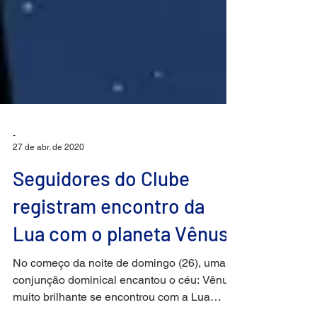
-
27 de abr. de 2020
Seguidores do Clube
registram encontro da
Lua com o planeta Vênus
No começo da noite de domingo (26), uma
conjunção dominical encantou o céu: Vênus