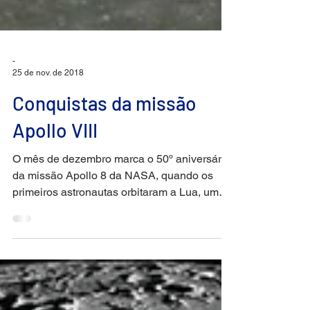
-
25 de nov. de 2018
Conquistas da missão
Apollo VIII
O mês de dezembro marca o 50º aniversário
da missão Apollo 8 da NASA, quando os
primeiros astronautas orbitaram a Lua, um
sinônimo de...