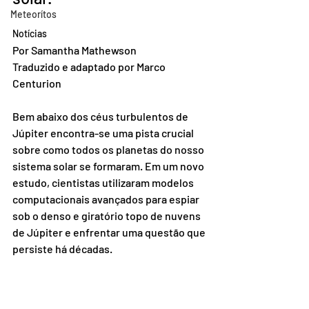
Meteorítos
Notícias
Por Samantha Mathewson
Traduzido e adaptado por Marco 
Centurion
Bem abaixo dos céus turbulentos de 
Júpiter encontra-se uma pista crucial 
sobre como todos os planetas do nosso 
sistema solar se formaram. Em um novo 
estudo, cientistas utilizaram modelos 
computacionais avançados para espiar 
sob o denso e giratório topo de nuvens 
de Júpiter e enfrentar uma questão que 
persiste há décadas.