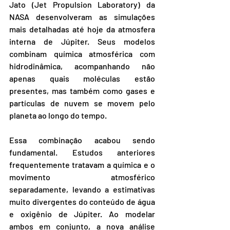
Jato (Jet Propulsion Laboratory) da 
NASA desenvolveram as simulações 
mais detalhadas até hoje da atmosfera 
interna de Júpiter. Seus modelos 
combinam química atmosférica com 
hidrodinâmica, acompanhando não 
apenas quais moléculas estão 
presentes, mas também como gases e 
partículas de nuvem se movem pelo 
planeta ao longo do tempo.
Essa combinação acabou sendo 
fundamental. Estudos anteriores 
frequentemente tratavam a química e o 
movimento atmosférico 
separadamente, levando a estimativas 
muito divergentes do conteúdo de água 
e oxigênio de Júpiter. Ao modelar 
ambos em conjunto, a nova análise 