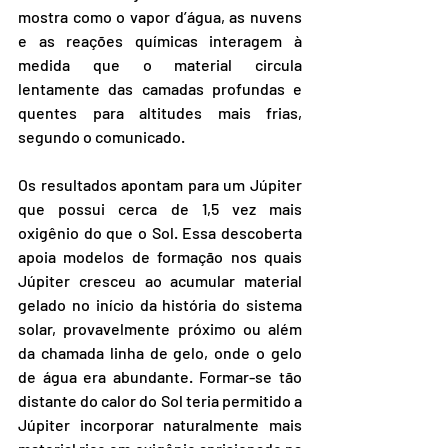
mostra como o vapor d’água, as nuvens 
e as reações químicas interagem à 
medida que o material circula 
lentamente das camadas profundas e 
quentes para altitudes mais frias, 
segundo o comunicado.
Os resultados apontam para um Júpiter 
que possui cerca de 1,5 vez mais 
oxigênio do que o Sol. Essa descoberta 
apoia modelos de formação nos quais 
Júpiter cresceu ao acumular material 
gelado no início da história do sistema 
solar, provavelmente próximo ou além 
da chamada linha de gelo, onde o gelo 
de água era abundante. Formar-se tão 
distante do calor do Sol teria permitido a 
Júpiter incorporar naturalmente mais 