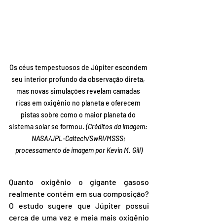
Os céus tempestuosos de Júpiter escondem 
seu interior profundo da observação direta, 
mas novas simulações revelam camadas 
ricas em oxigênio no planeta e oferecem 
pistas sobre como o maior planeta do 
sistema solar se formou. 
(Créditos da imagem: 
NASA/JPL-Caltech/SwRI/MSSS; 
processamento de imagem por Kevin M. Gill)
Quanto oxigênio o gigante gasoso 
realmente contém em sua composição? 
O estudo sugere que Júpiter possui 
cerca de uma vez e meia mais oxigênio 