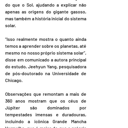
do que o Sol, ajudando a explicar não 
apenas as origens do gigante gasoso, 
mas também a história inicial do sistema 
solar.
“Isso realmente mostra o quanto ainda 
temos a aprender sobre os planetas, até 
mesmo no nosso próprio sistema solar”, 
disse em comunicado a autora principal 
do estudo, Jeehyun Yang, pesquisadora 
de pós-doutorado na Universidade de 
Chicago.
Observações que remontam a mais de 
360 anos mostram que os céus de 
Júpiter são dominados por 
tempestades imensas e duradouras, 
incluindo a icônica Grande Mancha 