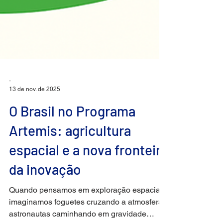
-
13 de nov. de 2025
O Brasil no Programa
Artemis: agricultura
espacial e a nova fronteira
da inovação
Quando pensamos em exploração espacial,