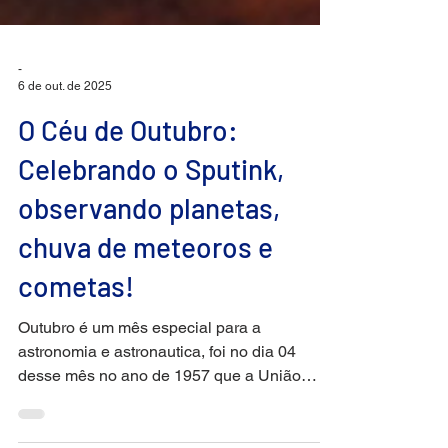
-
6 de out. de 2025
O Céu de Outubro:
Celebrando o Sputink,
observando planetas,
chuva de meteoros e
cometas!
Outubro é um mês especial para a
astronomia e astronautica, foi no dia 04