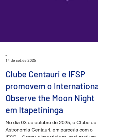
-
14 de set. de 2025
Clube Centauri e IFSP
promovem o International